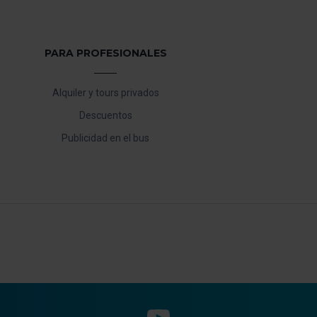
PARA PROFESIONALES
Alquiler y tours privados
Descuentos
Publicidad en el bus