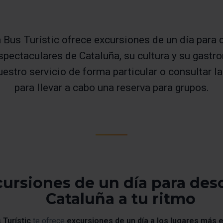
 Bus Turístic ofrece excursiones de un día para 
spectaculares de Cataluña, su cultura y su gastr
uestro servicio de forma particular o consultar 
para llevar a cabo una reserva para grupos.
ursiones de un día para des
Cataluña a tu ritmo
 Turístic
te ofrece
excursiones de un día a los lugares más