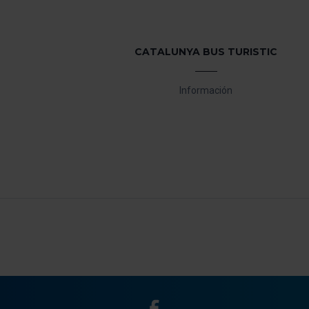
CATALUNYA BUS TURISTIC
Información