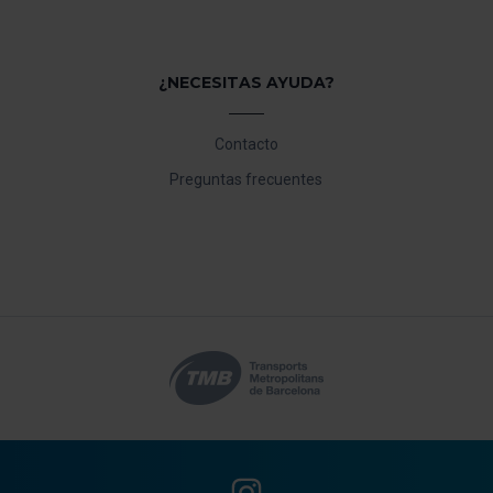
¿NECESITAS AYUDA?
Contacto
Preguntas frecuentes