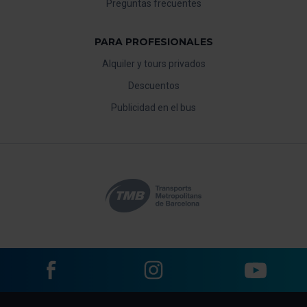
Preguntas frecuentes
PARA PROFESIONALES
Alquiler y tours privados
Descuentos
Publicidad en el bus
Facebook
Instagram
YouTube