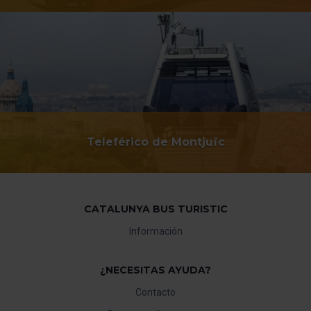
Teleférico de Montjuïc
CATALUNYA BUS TURISTIC
Información
¿NECESITAS AYUDA?
Contacto