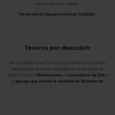
exposición «Dalí Joyas».
Reservad un día para conocer Cataluña
.
Tesoros por descubrir
En el Catalunya Bus Turístic os proponemos distintas
excursiones de un día centradas en varias áreas de
interés, como el
Modernismo
, el
surrealismo de Dalí
o
el
paisaje que ofrece la montaña de Montserrat
.