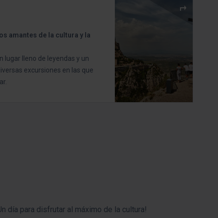
os amantes de la cultura y la
 lugar lleno de leyendas y un
iversas excursiones en las que
ar.
n día para disfrutar al máximo de la cultura!