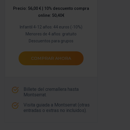
Precio: 56,00 € | 10% descuento compra
online: 50,40€
Infantil 4-12 años: 44 euros (-10%)
Menores de 4 años: gratuito
Descuentos para grupos
COMPRAR AHORA
Billete del cremallera hasta
Montserrat.
Visita guiada a Montserrat (otras
entradas o extras no incluidos).