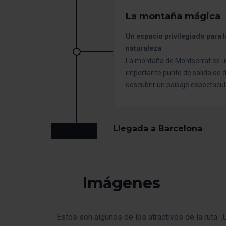
La montaña mágica
Un espacio privilegiado para l
naturaleza
La montaña de Montserrat es un
importante punto de salida de d
descubrir un paisaje espectacul
Llegada a Barcelona
Imágenes
Estos son algunos de los atractivos de la ruta. ¡U