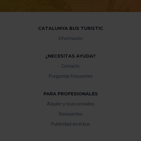
CATALUNYA BUS TURISTIC
Información
¿NECESITAS AYUDA?
Contacto
Preguntas frecuentes
PARA PROFESIONALES
Alquiler y tours privados
Descuentos
Publicidad en el bus