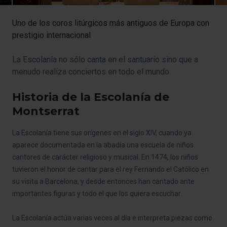
Uno de los coros litúrgicos más antiguos de Europa con
prestigio internacional
La Escolanía no sólo canta en el santuario sino que a
menudo realiza conciertos en todo el mundo.
Historia de la Escolanía de
Montserrat
La Escolanía tiene sus orígenes en el siglo XIV, cuando ya
aparece documentada en la abadía una escuela de niños
cantores de carácter religioso y musical. En 1474, los niños
tuvieron el honor de cantar para el rey Fernando el Católico en
su visita a Barcelona, y desde entonces han cantado ante
importantes figuras y todo el que los quiera escuchar.
La Escolanía actúa varias veces al día e interpreta piezas como