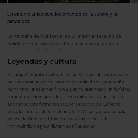
Un entorno único para los amantes de la cultura y la
naturaleza
La montaña de Montserrat es un importante punto de
salida de excursiones y rutas en las que se pueden
descubrir muchasleyendas.
Leyendas y cultura
El Parque Natural de la Muntanya de Montserrat es un espacio
natural dominado por la característica silueta de la montaña
homónima, una formación de guijarros, areniscas y un durísimo
cemento calcáreo que, a lo largo de millones de años, ha ido
adoptando esta forma tan peculiar y reconocible. La Santa
Cova, las ermitas de Sant Joan y Sant Miquel y, sobre todo, la
abadía de Montserrat, hacen de este lugar una visita
imprescindible a poca distancia de Barcelona.