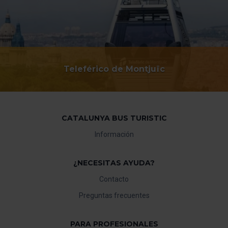
Teleférico de Montjuïc
CATALUNYA BUS TURISTIC
Información
¿NECESITAS AYUDA?
Contacto
Preguntas frecuentes
PARA PROFESIONALES