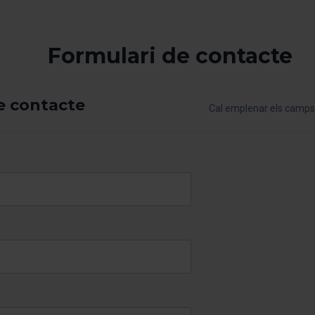
Formulari de contacte
e contacte
Cal emplenar els camps