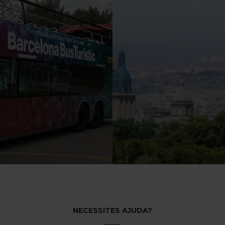
NECESSITES AJUDA?