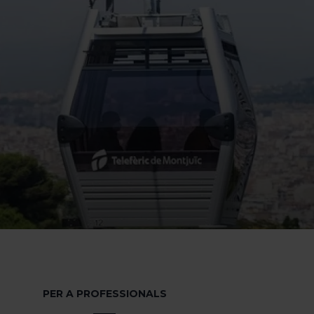
PER A PROFESSIONALS