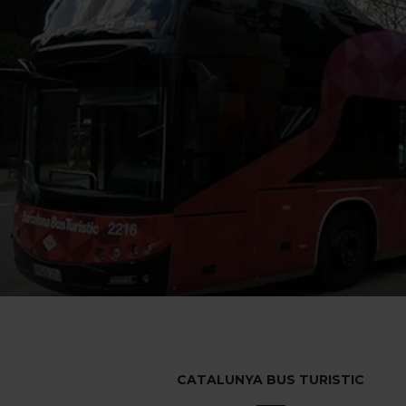
CATALUNYA BUS TURISTIC