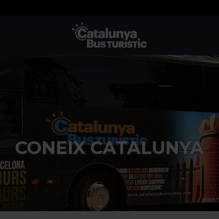
TMB-OCI
CONEIX CATALUNYA